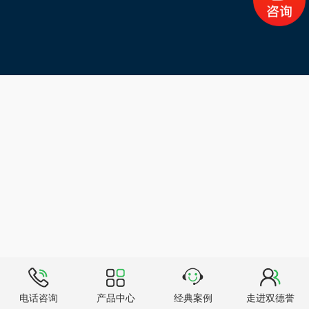
电话咨询
产品中心
经典案例
走进双德誉