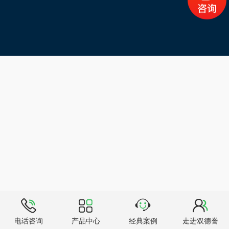
电话咨询
产品中心
经典案例
走进双德誉