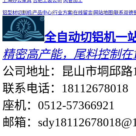
上海办公家具
合肥工装公司
风管加工
铝型材切割机
|
产品中心
|
行业方案
|
在线留言
|
网站地图
|
联系双德
全自动切铝机一
精密高产能，尾料控制在1
公司地址：昆山市垌邱路18
联系电话：18112678018
座机：0512-57366921
邮箱：sdy18112678018@1