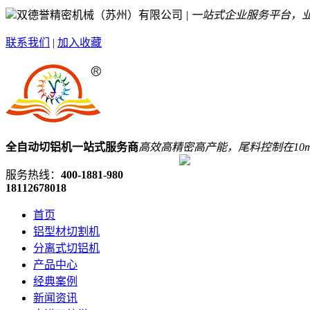
双德誉精密机械（苏州）有限公司
|
一站式企业服务平台，
联系我们
|
加入收藏
全自动切铝机一站式服务商
高效高精密高产能，尾料控制在10
服务热线：
400-1881-980
18112678018
首页
铝型材切割机
分离式切铝机
产品中心
经典案例
新闻资讯