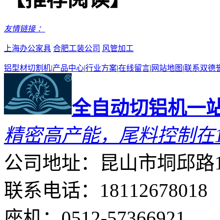
友情链接 ：
上海办公家具
合肥工装公司
风管加工
铝型材切割机
|
产品中心
|
行业方案
|
在线留言
|
网站地图
|
联系双德
全自动切铝机一
精密高产能，尾料控制在1
公司地址：昆山市垌邱路18
联系电话：18112678018
座机：0512-57366921