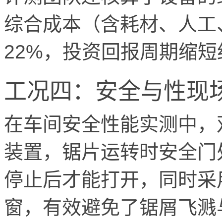
综合成本（含耗材、人工
22%，投资回报周期缩短
工况四：安全与性现
在车间安全性能实测中，
装置，锯片运转时安全门
停止后才能打开，同时采
窗，有效避免了锯屑飞溅