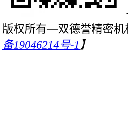
版权所有—双德誉精密机
备19046214号-1
】