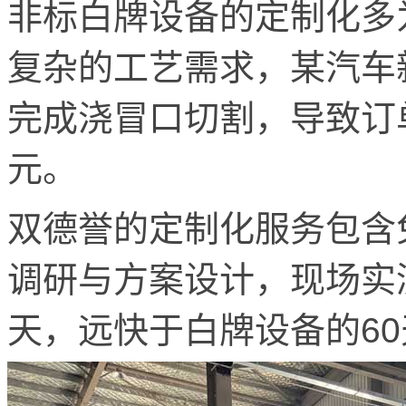
非标白牌设备的定制化多
复杂的工艺需求，某汽车
完成浇冒口切割，导致订
元。
双德誉的定制化服务包含
调研与方案设计，现场实
天，远快于白牌设备的6