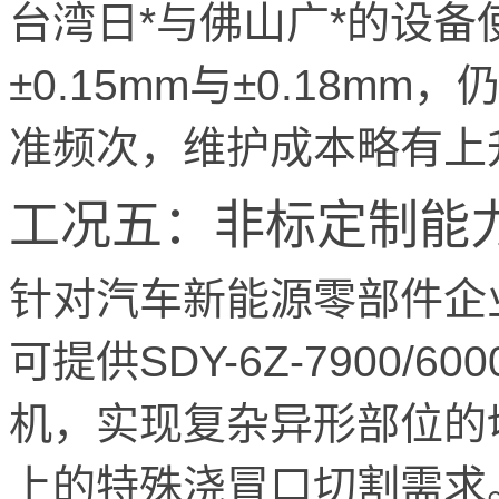
台湾日*与佛山广*的设备
±0.15mm与±0.18
准频次，维护成本略有上
工况五：非标定制能
针对汽车新能源零部件企
可提供SDY-6Z-7900
机，实现复杂异形部位的
上的特殊浇冒口切割需求