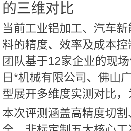
的三维对比
当前工业铝加工、汽车新
料的精度、效率及成本控
团队基于12家企业的现
日*机械有限公司、佛山
型展开多维度实测对比，
本次评测涵盖高精度切割
全、非标定制五大核心工