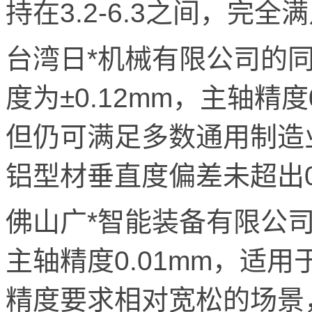
持在3.2-6.3之间，完
台湾日*机械有限公司的
度为±0.12mm，主轴精
但仍可满足多数通用制造
铝型材垂直度偏差未超出0.
佛山广*智能装备有限公司
主轴精度0.01mm，适
精度要求相对宽松的场景