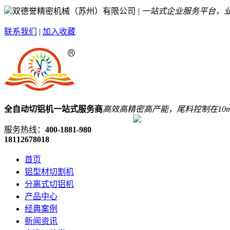
双德誉精密机械（苏州）有限公司
|
一站式企业服务平台，
联系我们
|
加入收藏
全自动切铝机一站式服务商
高效高精密高产能，尾料控制在10
服务热线：
400-1881-980
18112678018
首页
铝型材切割机
分离式切铝机
产品中心
经典案例
新闻资讯